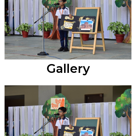
Gallery