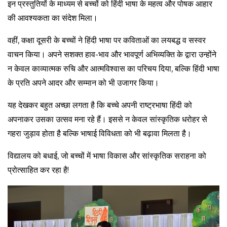
इन प्रस्तुतियों के माध्यम से बच्चों को हिंदी भाषा के महत्व और पोषक आहार
की आवश्यकता का संदेश मिला।
वहीं, कक्षा दूसरी के बच्चों ने हिंदी भाषा पर कविताओं का लयबद्ध व सस्वर
वाचन किया। अपने सशक्त हाव-भाव और भावपूर्ण अभिव्यक्ति के द्वारा उन्होंने
न केवल काव्यात्मक रुचि और आत्मविश्वास का परिचय दिया, बल्कि हिंदी भाषा
के प्रति अपने आदर और सम्मान को भी उजागर किया।
यह देखकर बहुत अच्छा लगता है कि बच्चे अपनी राष्ट्रभाषा हिंदी को
अपनाकर उसका उत्सव मना रहे हैं। इससे न केवल सांस्कृतिक धरोहर से
गहरा जुड़ाव होता है बल्कि भाषाई विविधता को भी बढ़ावा मिलता है।
विद्यालय को बधाई, जो बच्चों में भाषा विकास और सांस्कृतिक सराहना को
प्रोत्साहित कर रहा है!