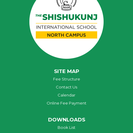
SITE MAP
Fee Structure
Contact Us
Calendar
Online Fee Payment
DOWNLOADS
Book List