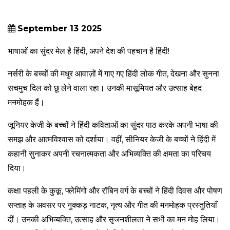
September 13 2025
भाषाओं का सुंदर मेल है हिंदी, अपने देश की पहचान है हिंदी!
नर्सरी के बच्चों की मधुर आवाज़ों में गाए गए हिंदी लोक गीत, देखना और सुनना
सचमुच दिल को छू लेने वाला रहा। उनकी मासूमियत और उत्साह बेहद
मनमोहक हैं।
जूनियर केजी के बच्चों ने हिंदी कविताओं का सुंदर पाठ करके अपनी भाषा की
समझ और आत्मविश्वास को दर्शाया। वहीं, सीनियर केजी के बच्चों ने हिंदी में
कहानी सुनाकर अपनी रचनात्मकता और अभिव्यक्ति की क्षमता का परिचय
दिया।
कक्षा पहली के कुकू, फ्लेमिंगो और रॉबिन वर्ग के बच्चों ने हिंदी दिवस और पोषण
सप्ताह के अवसर पर नुक्कड़ नाटक, नृत्य और गीत की मनमोहक प्रस्तुतियाँ
दीं। उनकी अभिव्यक्ति, उत्साह और सृजनशीलता ने सभी का मन मोह लिया।