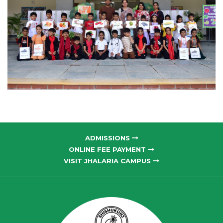
ADMISSIONS
ONLINE FEE PAYMENT
VISIT JHALARIA CAMPUS