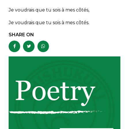
Je voudrais que tu sois à mes côtés,
Je voudrais que tu sois à mes côtés.
SHARE ON