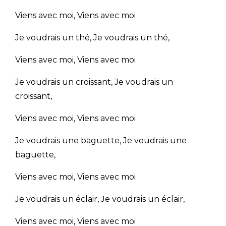
Viens avec moi, Viens avec moi
Je voudrais un thé, Je voudrais un thé,
Viens avec moi, Viens avec moi
Je voudrais un croissant, Je voudrais un
croissant,
Viens avec moi, Viens avec moi
Je voudrais une baguette, Je voudrais une
baguette,
Viens avec moi, Viens avec moi
Je voudrais un éclair, Je voudrais un éclair,
Viens avec moi, Viens avec moi