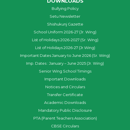
DOWNLOADS
Bullying Policy
Setu Newsletter
Shishukunj Gazette
School Uniform 2026-27 (Jr. Wing)
List of Holidays 2026-2027 (Sr. Wing)
List of Holidays 2026-27 (Jr.Wing)
Important Dates January to June 2026 (Sr. Wing)
Imp. Dates : January – June 2025 (Jr. Wing)
Senior Wing School Timings
Important Downloads
Notices and Circulars
Transfer Certificate
Academic Downloads
Mandatory Public Disclosure
PTA (Parent Teachers Association)
CBSE Circulars