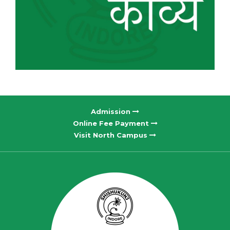
Admission
Online Fee Payment
Visit North Campus